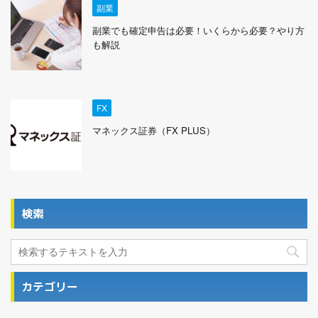
副業
副業でも確定申告は必要！いくらから必要？やり方
も解説
FX
マネックス証券（FX PLUS）
検索
カテゴリー