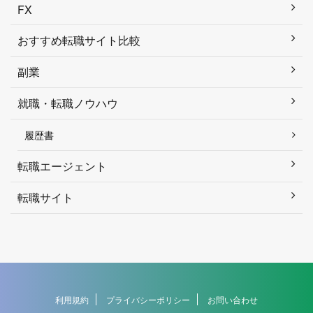
FX
おすすめ転職サイト比較
副業
就職・転職ノウハウ
履歴書
転職エージェント
転職サイト
利用規約
プライバシーポリシー
お問い合わせ