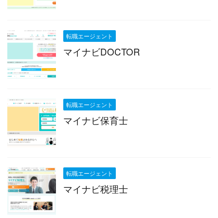
転職エージェント
マイナビDOCTOR
転職エージェント
マイナビ保育士
転職エージェント
マイナビ税理士