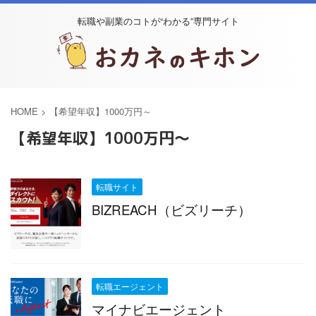
転職や副業のコトが“わかる”専門サイト
HOME
>
【希望年収】1000万円～
【希望年収】1000万円～
転職サイト
BIZREACH（ビズリーチ）
転職エージェント
マイナビエージェント