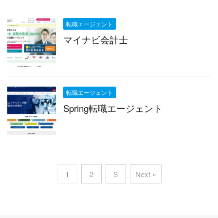
転職エージェント
マイナビ会計士
転職エージェント
Spring転職エージェント
1
2
3
Next »