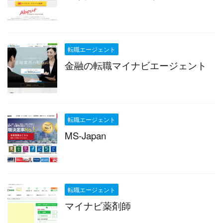
転職エージェント
金融の転職マイナビエージェント
転職エージェント
MS-Japan
転職エージェント
マイナビ薬剤師