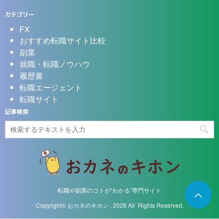
カテゴリー
FX
おすすめ転職サイト比較
副業
就職・転職ノウハウ
履歴書
転職エージェント
転職サイト
記事検索
転職や副業のコトが“わかる”専門サイト
Copyright© おカネのキホン , 2026 All Rights Reserved.