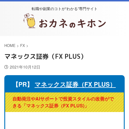
転職や副業のコトが“わかる”専門サイト
HOME
>
FX
>
マネックス証券（FX PLUS）
2021年10月12日
【PR】
マネックス証券（FX PLUS）
自動発注やAIサポートで投資スタイルの改善がで
きる「マネックス証券（FX PLUS)」