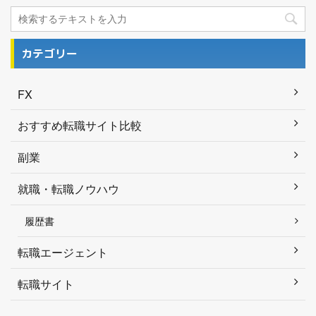
カテゴリー
FX
おすすめ転職サイト比較
副業
就職・転職ノウハウ
履歴書
転職エージェント
転職サイト