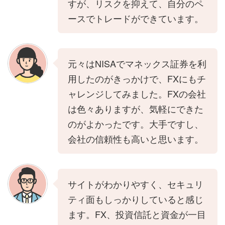
すが、リスクを抑えて、自分のペ
ースでトレードができています。
元々はNISAでマネックス証券を利
用したのがきっかけで、FXにもチ
ャレンジしてみました。FXの会社
は色々ありますが、気軽にできた
のがよかったです。大手ですし、
会社の信頼性も高いと思います。
サイトがわかりやすく、セキュリ
ティ面もしっかりしていると感じ
ます。FX、投資信託と資金が一目