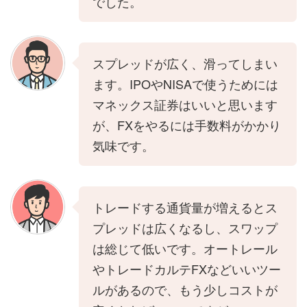
でした。
スプレッドが広く、滑ってしまい
ます。IPOやNISAで使うためには
マネックス証券はいいと思います
が、FXをやるには手数料がかかり
気味です。
トレードする通貨量が増えるとス
プレッドは広くなるし、スワップ
は総じて低いです。オートレール
やトレードカルテFXなどいいツー
ルがあるので、もう少しコストが