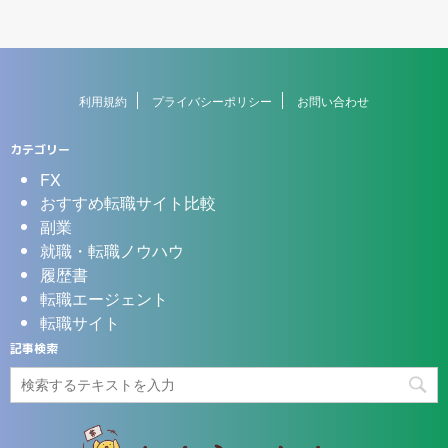
利用規約
プライバシーポリシー
お問い合わせ
カテゴリー
FX
おすすめ転職サイト比較
副業
就職・転職ノウハウ
履歴書
転職エージェント
転職サイト
記事検索