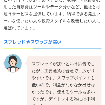
用した自動発注ツールやデータ分析など、他社とは
違うサービスを提供しています。納得できる発注ツ
ールを使いたい人や投資スタイルを改善したい人に
選ばれています。
スプレッドやスワップが弱い
スプレッドが狭いという広告でし
たが、主要通貨は普通で、広がり
やすいです。スワップポイントも
低いので、利益がなかなか出せな
かったです。使えるツールも多い
ですが、デイトレする私には不利