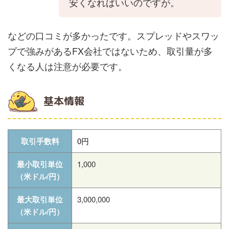
安くなればいいのですが。
などの口コミが多かったです。スプレッドやスワッ
プで強みがあるFX会社ではないため、取引量が多
くなる人は注意が必要です。
基本情報
取引手数料
0円
最小取引単位
1,000
（米ドル/円）
最大取引単位
3,000,000
（米ドル/円）