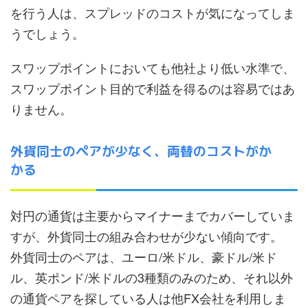
を行う人は、スプレッドのコストが気になってしま
うでしょう。
スワップポイントにおいても他社より低い水準で、
スワップポイント目的で利益を得るのは容易ではあ
りません。
外貨同士のペアが少なく、両替のコストがか
かる
対円の通貨は主要からマイナーまでカバーしていま
すが、外貨同士の組み合わせが少ない傾向です。
外貨同士のペアは、ユーロ/米ドル、豪ドル/米ド
ル、英ポンド/米ドルの3種類のみのため、それ以外
の通貨ペアを探している人は他FX会社を利用しま