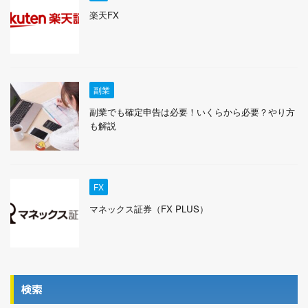
楽天FX
副業
副業でも確定申告は必要！いくらから必要？やり方
も解説
FX
マネックス証券（FX PLUS）
検索