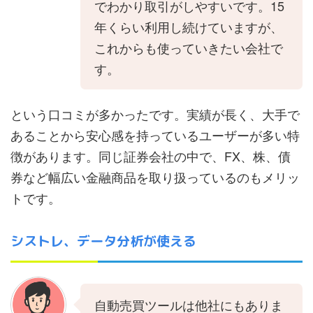
でわかり取引がしやすいです。15
年くらい利用し続けていますが、
これからも使っていきたい会社で
す。
という口コミが多かったです。実績が長く、大手で
あることから安心感を持っているユーザーが多い特
徴があります。同じ証券会社の中で、FX、株、債
券など幅広い金融商品を取り扱っているのもメリッ
トです。
シストレ、データ分析が使える
自動売買ツールは他社にもありま