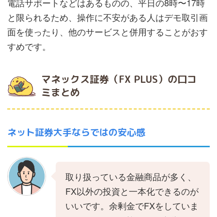
電話サポートなどはあるものの、平日の8時〜17時
と限られるため、操作に不安がある人はデモ取引画
面を使ったり、他のサービスと併用することがおす
すめです。
マネックス証券（FX PLUS）の口コ
ミまとめ
ネット証券大手ならではの安心感
取り扱っている金融商品が多く、
FX以外の投資と一本化できるのが
いいです。余剰金でFXをしていま