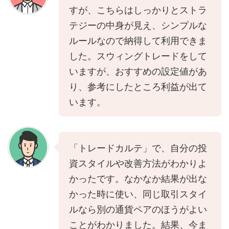
すが、こちらはしっかりとストラ
テジーの中身が見え、シンプルな
ルールなので納得して利用できま
した。スウィングトレードをして
いますが、おすすめの設定値があ
り、参考にしたところ利益が出て
います。
「トレードカルテ」で、自分の投
資スタイルや改善方法がわかりよ
かったです。なかなか結果が出な
かった時に使い、同じ取引スタイ
ルなら別の通貨ペアのほうがよい
ことがわかりました。結果、今ま