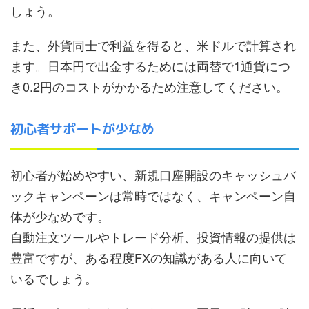
しょう。
また、外貨同士で利益を得ると、米ドルで計算され
ます。日本円で出金するためには両替で1通貨につ
き0.2円のコストがかかるため注意してください。
初心者サポートが少なめ
初心者が始めやすい、新規口座開設のキャッシュバ
ックキャンペーンは常時ではなく、キャンペーン自
体が少なめです。
自動注文ツールやトレード分析、投資情報の提供は
豊富ですが、ある程度FXの知識がある人に向いて
いるでしょう。