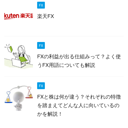
FX
楽天FX
FX
FXの利益が出る仕組みって？よく使
うFX用語についても解説
FX
FXと株は何が違う？それぞれの特徴
を踏まえてどんな人に向いているの
かを解説！