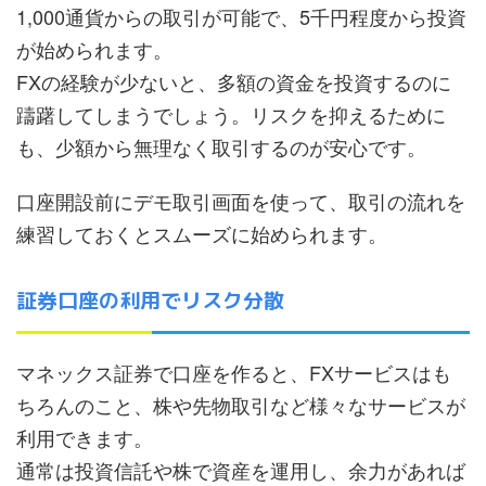
1,000通貨からの取引が可能で、5千円程度から投資
が始められます。
FXの経験が少ないと、多額の資金を投資するのに
躊躇してしまうでしょう。リスクを抑えるために
も、少額から無理なく取引するのが安心です。
口座開設前にデモ取引画面を使って、取引の流れを
練習しておくとスムーズに始められます。
証券口座の利用でリスク分散
マネックス証券で口座を作ると、FXサービスはも
ちろんのこと、株や先物取引など様々なサービスが
利用できます。
通常は投資信託や株で資産を運用し、余力があれば