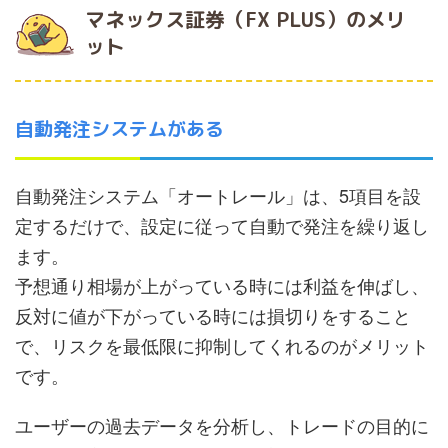
マネックス証券（FX PLUS）のメリ
ット
自動発注システムがある
自動発注システム「オートレール」は、5項目を設
定するだけで、設定に従って自動で発注を繰り返し
ます。
予想通り相場が上がっている時には利益を伸ばし、
反対に値が下がっている時には損切りをすること
で、リスクを最低限に抑制してくれるのがメリット
です。
ユーザーの過去データを分析し、トレードの目的に