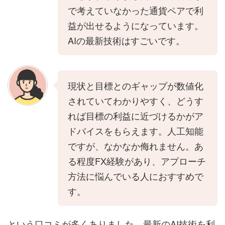
で考えていなかった通貨ペアで利
益が出せるようになっています。
AIの最新技術はすごいです。
現状と目標とのギャップが数値化
されていてわかりやすく、どうす
れば目標の利益に近づけるかがア
ドバイスをもらえます。人工知能
ですが、なかなか侮れません。あ
る程度FX経験があり、アプローチ
方法に悩んでいる人におすすめで
す。
という口コミが多くありました。最新のAI技術を利