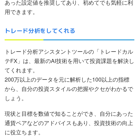
あった設定値を推奨してあり、初めてでも気軽に利
用できます。
トレード分析をしてくれる
トレード分析アシスタントツールの「トレードカル
テFX」は、最新のAI技術を用いて投資課題を解決し
てくれます。
200万以上のデータを元に解析した100以上の指標
から、自分の投資スタイルの把握やクセがわかるで
しょう。
現状と目標を数値で知ることができ、自分にあった
通貨ペアなどのアドバイスもあり、投資技術の向上
に役立ちます。