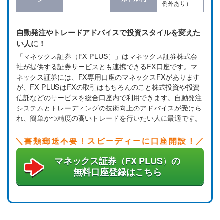
例外あり）
自動発注やトレードアドバイスで投資スタイルを変えた
い人に！
「マネックス証券（FX PLUS）」はマネックス証券株式会
社が提供する証券サービスとも連携できるFX口座です。マ
ネックス証券には、FX専用口座のマネックスFXがあります
が、FX PLUSはFXの取引はもちろんのこと株式投資や投資
信託などのサービスを総合口座内で利用できます。自動発注
システムとトレーディングの技術向上のアドバイスが受けら
れ、簡単かつ精度の高いトレードを行いたい人に最適です。
書類郵送不要！スピーディーに口座開設！
マネックス証券（FX PLUS）の
無料口座登録はこちら