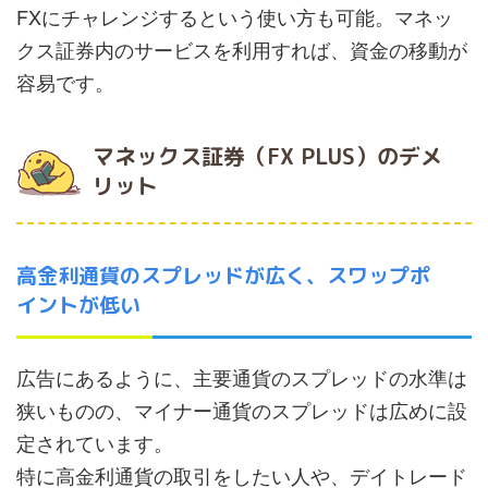
FXにチャレンジするという使い方も可能。マネッ
クス証券内のサービスを利用すれば、資金の移動が
容易です。
マネックス証券（FX PLUS）のデメ
リット
高金利通貨のスプレッドが広く、スワップポ
イントが低い
広告にあるように、主要通貨のスプレッドの水準は
狭いものの、マイナー通貨のスプレッドは広めに設
定されています。
特に高金利通貨の取引をしたい人や、デイトレード