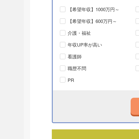
【希望年収】1000万円～
【希望年収】600万円～
介護・福祉
年収UP率が高い
看護師
職歴不問
PR