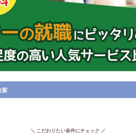
検索
こだわりたい条件にチェック