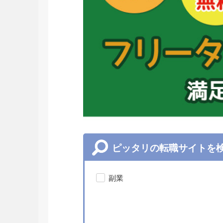
ピッタリの転職サイトを
副業