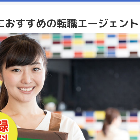
におすすめの転職エージェント