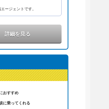
職エージェントです。
詳細を見る
におすすめ
談に乗ってくれる