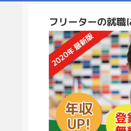
フリーターの就職