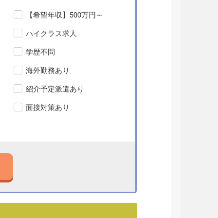
【希望年収】500万円～
ハイクラス求人
学歴不問
海外勤務あり
紹介予定派遣あり
面接対策あり