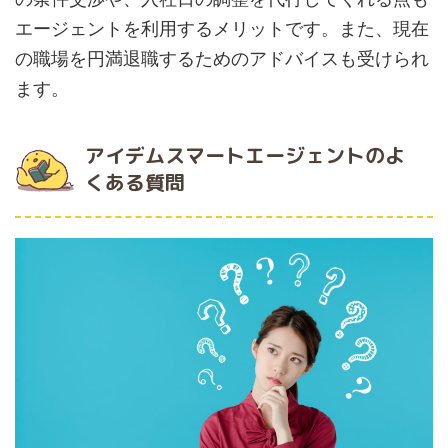
エージェントを利用するメリットです。また、現在
の職場を円満退職するためのアドバイスも受けられ
ます。
アイデムスマートエージェントのよ
くある質問