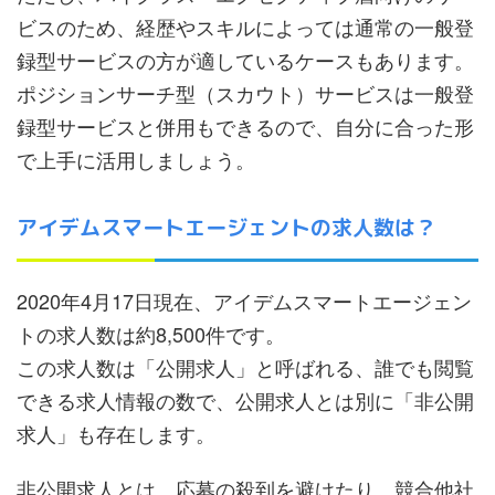
ビスのため、経歴やスキルによっては通常の一般登
録型サービスの方が適しているケースもあります。
ポジションサーチ型（スカウト）サービスは一般登
録型サービスと併用もできるので、自分に合った形
で上手に活用しましょう。
アイデムスマートエージェントの求人数は？
2020年4月17日現在、アイデムスマートエージェン
トの求人数は約8,500件です。
この求人数は「公開求人」と呼ばれる、誰でも閲覧
できる求人情報の数で、公開求人とは別に「非公開
求人」も存在します。
非公開求人とは、応募の殺到を避けたり、競合他社