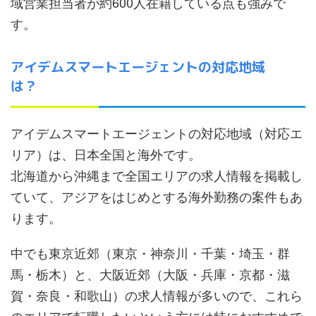
域営業担当者が約600人在籍している点も強みで
す。
アイデムスマートエージェントの対応地域
は？
アイデムスマートエージェントの対応地域（対応エ
リア）は、日本全国と海外です。
北海道から沖縄まで全国エリアの求人情報を掲載し
ていて、アジアをはじめとする海外勤務の案件もあ
ります。
中でも東京近郊（東京・神奈川・千葉・埼玉・群
馬・栃木）と、大阪近郊（大阪・兵庫・京都・滋
賀・奈良・和歌山）の求人情報が多いので、これら