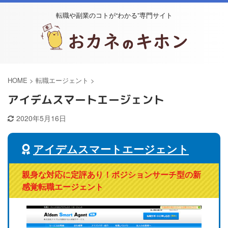
転職や副業のコトが“わかる”専門サイト
HOME
>
転職エージェント
>
アイデムスマートエージェント
2020年5月16日
アイデムスマートエージェント
親身な対応に定評あり！ポジションサーチ型の新
感覚転職エージェント