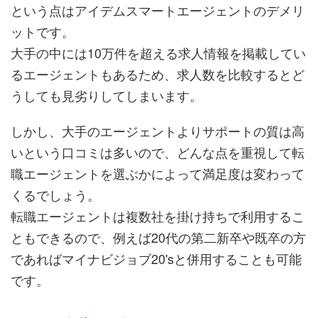
という点はアイデムスマートエージェントのデメリ
ットです。
大手の中には10万件を超える求人情報を掲載してい
るエージェントもあるため、求人数を比較するとど
うしても見劣りしてしまいます。
しかし、大手のエージェントよりサポートの質は高
いという口コミは多いので、どんな点を重視して転
職エージェントを選ぶかによって満足度は変わって
くるでしょう。
転職エージェントは複数社を掛け持ちで利用するこ
ともできるので、例えば20代の第二新卒や既卒の方
であればマイナビジョブ20'sと併用することも可能
です。