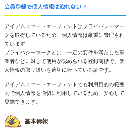
会員登録で個人情報は洩れない？
アイデムスマートエージェントはプライバシーマー
クを取得しているため、個人情報は厳重に管理され
ています。
プライバシーマークとは、一定の要件を満たした事
業者などに対して使用が認められる登録商標で、個
人情報の取り扱いを適切に行っている証です。
アイデムスマートエージェントでも利用目的の範囲
内で個人情報を適切に利用しているため、安心して
登録できます。
基本情報