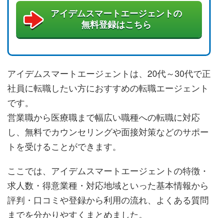
アイデムスマートエージェントの
無料登録はこちら
アイデムスマートエージェントは、20代～30代で正
社員に転職したい方におすすめの転職エージェント
です。
営業職から医療職まで幅広い職種への転職に対応
し、無料でカウンセリングや面接対策などのサポー
トを受けることができます。
ここでは、アイデムスマートエージェントの特徴・
求人数・得意業種・対応地域といった基本情報から
評判・口コミや登録から利用の流れ、よくある質問
までを分かりやすくまとめました。