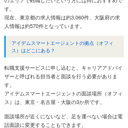
のエリアで転職したいという方には特におすすめで
す。
現在、東京都の求人情報は約3,060件、大阪府の求
人情報は約570件となっています。
アイデムスマートエージェントの拠点（オフィ
ス）はどこにある？
転職支援サービスに申し込むと、キャリアアドバイ
ザーと呼ばれる担当者と面談を行う必要がありま
す。
アイデムスマートエージェントの面談場所（オフィ
ス）は、東京・名古屋・大阪の3か所です。
面談場所が近くにないなど、足を運べない場合は電
話面談に変更することもできます。