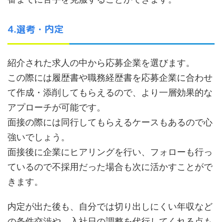
4.選考・内定
紹介された求人の中から応募企業を選びます。
この際には履歴書や職務経歴書を応募企業に合わせ
て作成・添削してもらえるので、より一層効果的な
アプローチが可能です。
面接の際には同行してもらえるケースもあるので心
強いでしょう。
面接後に企業にヒアリングを行い、フォローも行っ
ているので不採用だった場合も次に活かすことがで
きます。
内定が出た後も、自分では切り出しにくい年収など
の条件交渉や、入社日の調整を代行してくれる点も