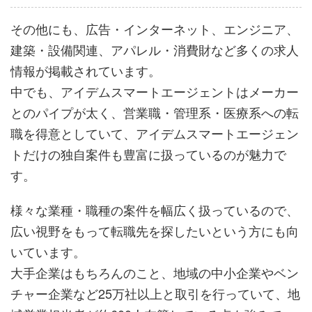
その他にも、広告・インターネット、エンジニア、
建築・設備関連、アパレル・消費財など多くの求人
情報が掲載されています。
中でも、アイデムスマートエージェントはメーカー
とのパイプが太く、営業職・管理系・医療系への転
職を得意としていて、アイデムスマートエージェン
トだけの独自案件も豊富に扱っているのが魅力で
す。
様々な業種・職種の案件を幅広く扱っているので、
広い視野をもって転職先を探したいという方にも向
いています。
大手企業はもちろんのこと、地域の中小企業やベン
チャー企業など25万社以上と取引を行っていて、地