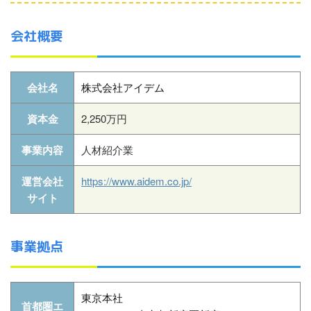
会社概要
会社名
株式会社アイデム
資本金
2,250万円
事業内容
人材紹介業
運営会社
https://www.aidem.co.jp/
サイト
事業拠点
東京本社
首都圏エ