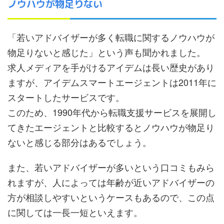
ノウハウが物足りない
「若いアドバイザーが多く転職に関するノウハウが
物足りないと感じた」という声も聞かれました。
求人メディアを手がけるアイデムは長い歴史があり
ますが、アイデムスマートエージェントは2011年に
スタートしたサービスです。
このため、1990年代から転職支援サービスを展開し
てきたエージェントと比較するとノウハウが物足り
ないと感じる部分はあるでしょう。
また、若いアドバイザーが多いという口コミもみら
れますが、人によっては年齢が近いアドバイザーの
方が相談しやすいというケースもあるので、この点
に関しては一長一短といえます。