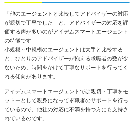
「他のエージェントと比較してアドバイザーの対応
が親切で丁寧でした」と、アドバイザーの対応を評
価する声が多いのがアイデムスマートエージェント
の特徴です。
小規模～中規模のエージェントは大手と比較する
と、ひとりのアドバイザーが抱える求職者の数が少
ないため、時間をかけて丁寧なサポートを行ってく
れる傾向があります。
アイデムスマートエージェントでは親切・丁寧をモ
ットーとして親身になって求職者のサポートを行っ
ているので、他社の対応に不満を持つ方にも支持さ
れているのです。