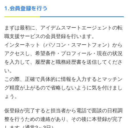
1.会員登録を行う
まずは最初に、アイデムスマートエージェントの転
職支援サービスの会員登録を行います。
インターネット（パソコン・スマートフォン）から
アクセスし、希望条件・プロフィール・現在の状況
を入力して、履歴書と職務経歴書を送信してくださ
い。
この際、正確で具体的に情報を入力するとマッチン
グ精度が上がるので省略しないように気を付けまし
ょう。
仮登録が完了すると担当者から電話で面談の日程調
整を行うための連絡があり、その後に本登録が完了
します（通常2～3日）。