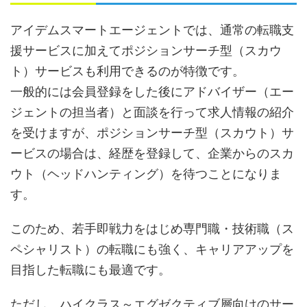
アイデムスマートエージェントでは、通常の転職支
援サービスに加えてポジションサーチ型（スカウ
ト）サービスも利用できるのが特徴です。
一般的には会員登録をした後にアドバイザー（エー
ジェントの担当者）と面談を行って求人情報の紹介
を受けますが、ポジションサーチ型（スカウト）サ
ービスの場合は、経歴を登録して、企業からのスカ
ウト（ヘッドハンティング）を待つことになりま
す。
このため、若手即戦力をはじめ専門職・技術職（ス
ペシャリスト）の転職にも強く、キャリアアップを
目指した転職にも最適です。
ただし、ハイクラス～エグゼクティブ層向けのサー