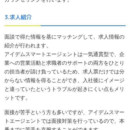
3.求人紹介
面談で得た情報を基にマッチングして、求人情報の
紹介が行われます。
アイデムスマートエージェントは一気通貫型で、企
業への営業活動と求職者のサポートの両方をひとり
の担当者が請け負っているため、求人票だけでは分
からない情報を得ることができ、入社後にイメージ
と違っていたというトラブルが起きにくい点もメリ
ットです。
面接が苦手という方も多いですが、アイデムスマー
トエージェントでは面接対策を行っているので、本
番までに苦手を克服することができます。