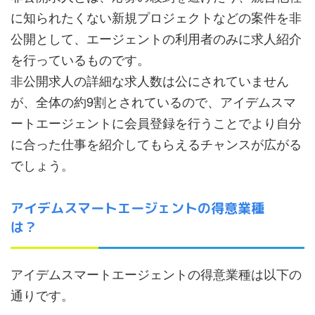
に知られたくない新規プロジェクトなどの案件を非
公開として、エージェントの利用者のみに求人紹介
を行っているものです。
非公開求人の詳細な求人数は公にされていません
が、全体の約9割とされているので、アイデムスマ
ートエージェントに会員登録を行うことでより自分
に合った仕事を紹介してもらえるチャンスが広がる
でしょう。
アイデムスマートエージェントの得意業種
は？
アイデムスマートエージェントの得意業種は以下の
通りです。