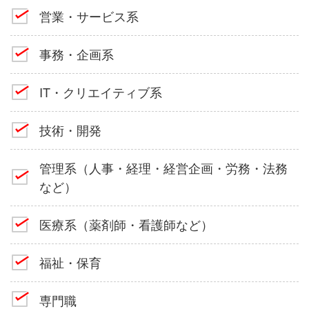
営業・サービス系
事務・企画系
IT・クリエイティブ系
技術・開発
管理系（人事・経理・経営企画・労務・法務
など）
医療系（薬剤師・看護師など）
福祉・保育
専門職