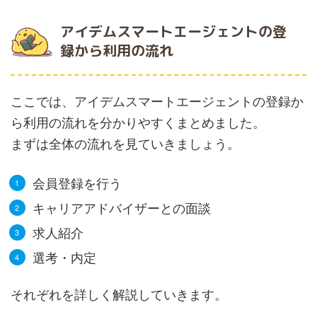
アイデムスマートエージェントの登
録から利用の流れ
ここでは、アイデムスマートエージェントの登録か
ら利用の流れを分かりやすくまとめました。
まずは全体の流れを見ていきましょう。
会員登録を行う
キャリアアドバイザーとの面談
求人紹介
選考・内定
それぞれを詳しく解説していきます。