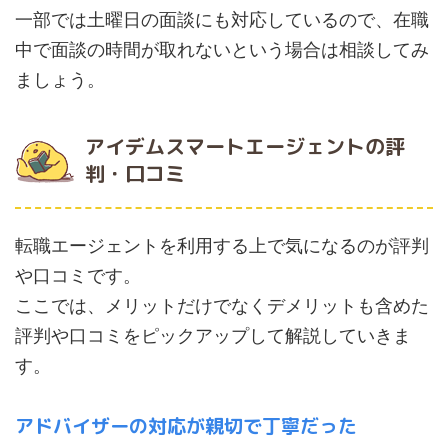
一部では土曜日の面談にも対応しているので、在職
中で面談の時間が取れないという場合は相談してみ
ましょう。
アイデムスマートエージェントの評
判・口コミ
転職エージェントを利用する上で気になるのが評判
や口コミです。
ここでは、メリットだけでなくデメリットも含めた
評判や口コミをピックアップして解説していきま
す。
アドバイザーの対応が親切で丁寧だった