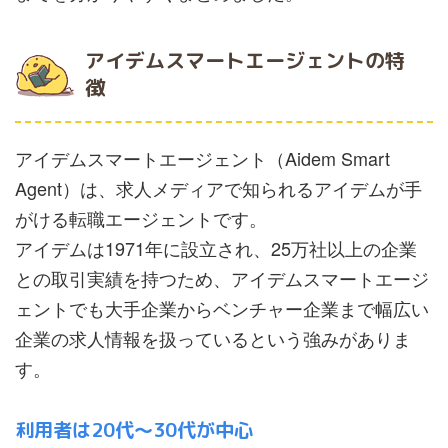
アイデムスマートエージェントの特
徴
アイデムスマートエージェント（Aidem Smart
Agent）は、求人メディアで知られるアイデムが手
がける転職エージェントです。
アイデムは1971年に設立され、25万社以上の企業
との取引実績を持つため、アイデムスマートエージ
ェントでも大手企業からベンチャー企業まで幅広い
企業の求人情報を扱っているという強みがありま
す。
利用者は20代～30代が中心