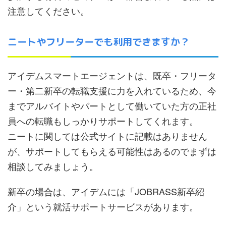
注意してください。
ニートやフリーターでも利用できますか？
アイデムスマートエージェントは、既卒・フリータ
ー・第二新卒の転職支援に力を入れているため、今
までアルバイトやパートとして働いていた方の正社
員への転職もしっかりサポートしてくれます。
ニートに関しては公式サイトに記載はありません
が、サポートしてもらえる可能性はあるのでまずは
相談してみましょう。
新卒の場合は、アイデムには「JOBRASS新卒紹
介」という就活サポートサービスがあります。