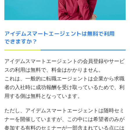
アイデムスマートエージェントは無料で利用
できますか？
アイデムスマートエージェントの会員登録やサービ
スの利用は無料で、料金はかかりません。
これは、一般的に転職エージェントは企業から求職
者の入社時に成功報酬を受け取っているためで、利
用する側は無料となっています。
ただし、アイデムスマートエージェントは随時セミ
ナーを開催していますが、この中には希望者のみが
参加する有料のセミナーが一部含まれている点には