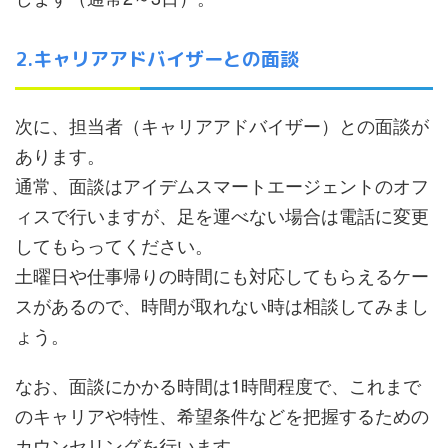
2.キャリアアドバイザーとの面談
次に、担当者（キャリアアドバイザー）との面談が
あります。
通常、面談はアイデムスマートエージェントのオフ
ィスで行いますが、足を運べない場合は電話に変更
してもらってください。
土曜日や仕事帰りの時間にも対応してもらえるケー
スがあるので、時間が取れない時は相談してみまし
ょう。
なお、面談にかかる時間は1時間程度で、これまで
のキャリアや特性、希望条件などを把握するための
カウンセリングを行います。