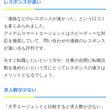
レスポンスが速い
「連絡などのレスポンスが速かった」という口コミ
も多くみられました。
アイデムスマートエージェントはスピーディーな対
応を徹底していて、問い合わせや連絡のレスポンス
が速い点も評判です。
今すぐ転職したいという方や、仕事の合間に転職活
動を進めたいという方にとってレスポンスの速さは
メリットとなるでしょう。
求人数が少ない
「大手エージェントと比較すると求人数が少ない」