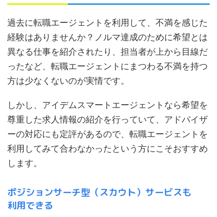
過去に転職エージェントを利用して、不満を感じた
経験はありませんか？ノルマ達成のために希望とは
異なる仕事を紹介されたり、担当者が上から目線だ
ったなど、転職エージェントにまつわる不満を持つ
方は少なくないのが実情です。
しかし、アイデムスマートエージェントなら希望を
尊重した求人情報の紹介を行っていて、アドバイザ
ーの対応にも定評があるので、転職エージェントを
利用してみて合わなかったという方にこそおすすめ
します。
ポジションサーチ型（スカウト）サービスも
利用できる