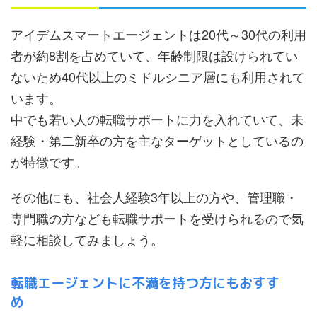
アイデムスマートエージェントは20代～30代の利用
者が約8割を占めていて、年齢制限は設けられてい
ないため40代以上のミドルシニア層にも利用されて
います。
中でも若い人の転職サポートに力を入れていて、未
経験・第二新卒の方を主なターゲットとしているの
が特徴です。
その他にも、社会人経験3年以上の方や、管理職・
専門職の方なども転職サポートを受けられるので気
軽に相談してみましょう。
転職エージェントに不満を持つ方にもおすす
め