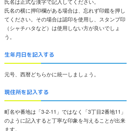
氏名は正式な漢字で記入してください。
氏名の横に押印欄がある場合は、忘れず印鑑を押し
てください。その場合は認印を使用し、スタンプ印
（シャチハタなど）は使用しない方が良いでしょ
う。
生年月日を記入する
元号、西暦どちらかに統一しましょう。
現住所を記入する
町名や番地は「3-2-11」ではなく「3丁目2番地11」
のように記入すると丁寧な印象を与えることが出来
ます。