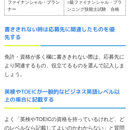
ファイナンシャル・プラン
○級ファイナンシャル・プラ
ナー
ンニング技能士試験 合格
書ききれない時は応募先に関連したものを優
先する
免許・資格が多く欄に書ききれない際は、応募先に
より関連するもの、役立てるものを選んで記入しま
しょう。
英検やTOEICが一般的なビジネス英語レベル以
上の場合に記載する
よく「英検やTOEICの資格を持っているけれど、ど
のレベルなら記載してよいのかわからない」と質問