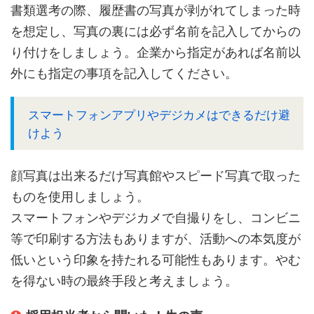
書類選考の際、履歴書の写真が剥がれてしまった時
を想定し、写真の裏には必ず名前を記入してからの
り付けをしましょう。企業から指定があれば名前以
外にも指定の事項を記入してください。
スマートフォンアプリやデジカメはできるだけ避
けよう
顔写真は出来るだけ写真館やスピード写真で取った
ものを使用しましょう。
スマートフォンやデジカメで自撮りをし、コンビニ
等で印刷する方法もありますが、活動への本気度が
低いという印象を持たれる可能性もあります。やむ
を得ない時の最終手段と考えましょう。