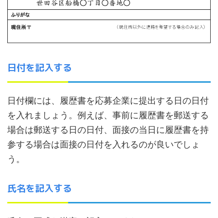
日付を記入する
日付欄には、履歴書を応募企業に提出する日の日付
を入れましょう。例えば、事前に履歴書を郵送する
場合は郵送する日の日付、面接の当日に履歴書を持
参する場合は面接の日付を入れるのが良いでしょ
う。
氏名を記入する