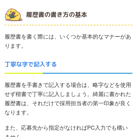
履歴書の書き方の基本
履歴書を書く際には、いくつか基本的なマナーがあ
ります。
丁寧な字で記入する
履歴書を手書きで記入する場合は、略字などを使用
せず楷書で丁寧に記入しましょう。綺麗に書かれた
履歴書は、それだけで採用担当者の第一印象が良く
なります。
また、応募先から指定がなければPC入力でも構い
ません。