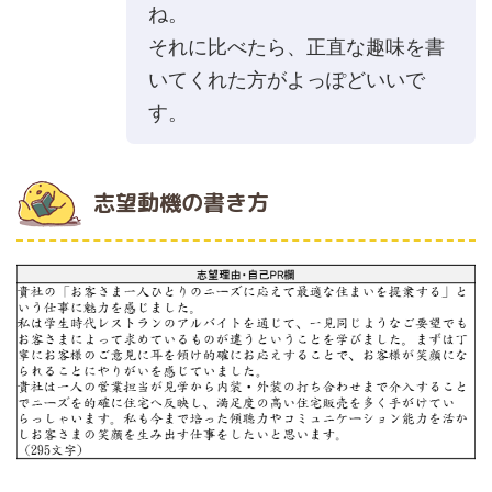
ね。
それに比べたら、正直な趣味を書
いてくれた方がよっぽどいいで
す。
志望動機の書き方