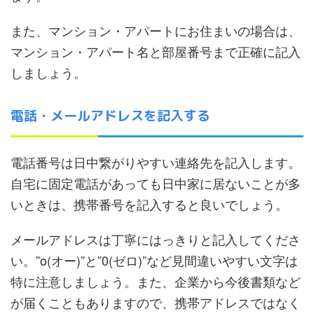
また、マンション・アパートにお住まいの場合は、
マンション・アパート名と部屋番号まで正確に記入
しましょう。
電話・メールアドレスを記入する
電話番号は日中繋がりやすい連絡先を記入します。
自宅に固定電話があっても日中家に居ないことが多
いときは、携帯番号を記入すると良いでしょう。
メールアドレスは丁寧にはっきりと記入してくださ
い。”o(オー)”と”0(ゼロ)”など見間違いやすい文字は
特に注意しましょう。また、企業から今後書類など
が届くこともありますので、携帯アドレスではなく