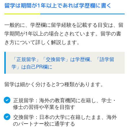
留学は期間が1年以上であれば学歴欄に書く
一般的に、学歴欄に留学経験を記載する目安は、留
学期間が1年以上の場合とされています。留学の書
き方について詳しく解説します。
「正規留学」「交換留学」は学歴欄、「語学留
学」は自己PR欄に
留学は細かく分けると3つ種類があります。
正規留学：海外の教育機関に在籍し、学士・
修士の習得や卒業を目指す
交換留学：日本の大学に在籍したまま、海外
のパートナー校に通学する