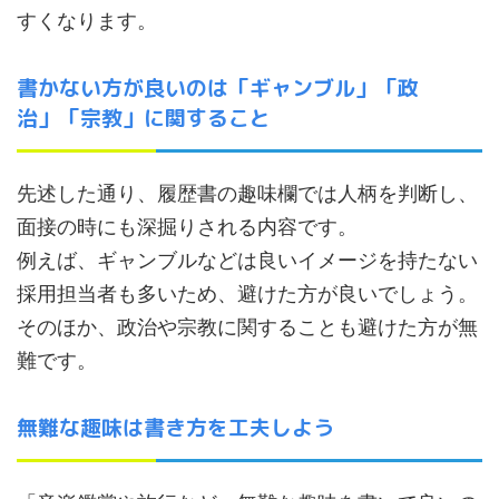
すくなります。
書かない方が良いのは「ギャンブル」「政
治」「宗教」に関すること
先述した通り、履歴書の趣味欄では人柄を判断し、
面接の時にも深掘りされる内容です。
例えば、ギャンブルなどは良いイメージを持たない
採用担当者も多いため、避けた方が良いでしょう。
そのほか、政治や宗教に関することも避けた方が無
難です。
無難な趣味は書き方を工夫しよう