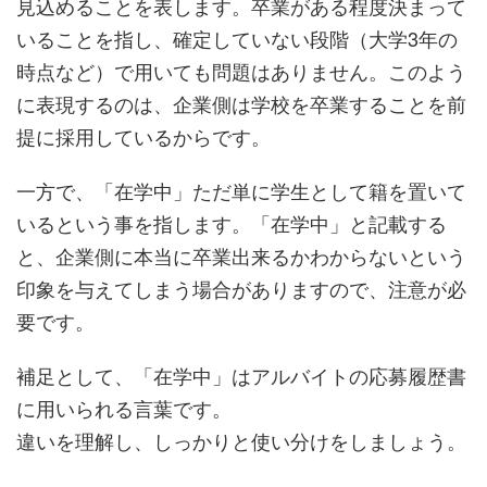
見込めることを表します。卒業がある程度決まって
いることを指し、確定していない段階（大学3年の
時点など）で用いても問題はありません。このよう
に表現するのは、企業側は学校を卒業することを前
提に採用しているからです。
一方で、「在学中」ただ単に学生として籍を置いて
いるという事を指します。「在学中」と記載する
と、企業側に本当に卒業出来るかわからないという
印象を与えてしまう場合がありますので、注意が必
要です。
補足として、「在学中」はアルバイトの応募履歴書
に用いられる言葉です。
違いを理解し、しっかりと使い分けをしましょう。