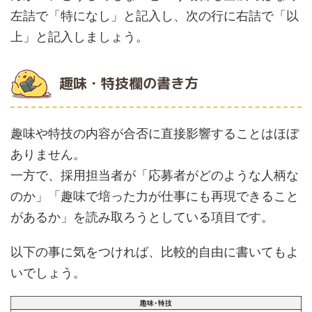
左詰で「特になし」と記入し、次の行に右詰で「以
上」と記入しましょう。
趣味・特技欄の書き方
趣味や特技の内容が合否に直接影響することはほぼ
ありません。
一方で、採用担当者が「応募者がどのような人柄な
のか」「趣味で培った力が仕事にも再現できること
があるか」を読み取ろうとしている項目です。
以下の事に気をつければ、比較的自由に書いてもよ
いでしょう。