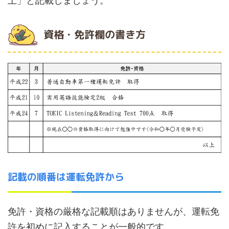
資格・免許欄の書き方
記載の順番は運転免許から
免許・資格の厳格な記載順はありませんが、運転免
許を初めに記入することが一般的です。