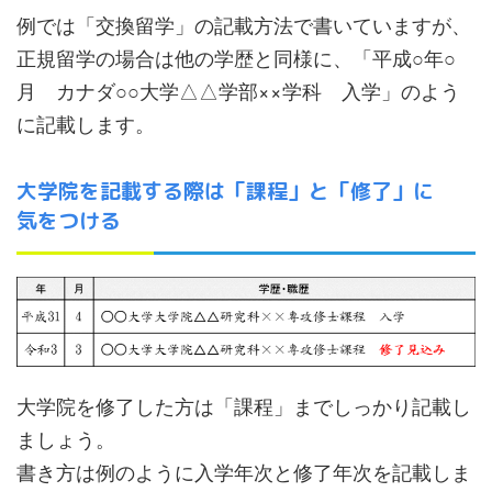
例では「交換留学」の記載方法で書いていますが、
正規留学の場合は他の学歴と同様に、「平成○年○
月 カナダ○○大学△△学部××学科 入学」のよう
に記載します。
大学院を記載する際は「課程」と「修了」に
気をつける
大学院を修了した方は「課程」までしっかり記載し
ましょう。
書き方は例のように入学年次と修了年次を記載しま