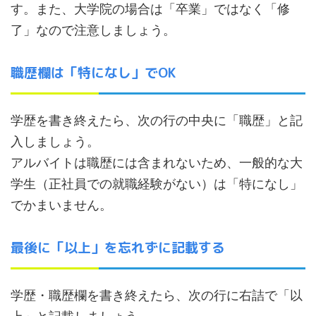
す。また、大学院の場合は「卒業」ではなく「修
了」なので注意しましょう。
職歴欄は「特になし」でOK
学歴を書き終えたら、次の行の中央に「職歴」と記
入しましょう。
アルバイトは職歴には含まれないため、一般的な大
学生（正社員での就職経験がない）は「特になし」
でかまいません。
最後に「以上」を忘れずに記載する
学歴・職歴欄を書き終えたら、次の行に右詰で「以
上」と記載しましょう。