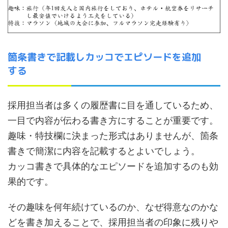
箇条書きで記載しカッコでエピソードを追加
する
採用担当者は多くの履歴書に目を通しているため、
一目で内容が伝わる書き方にすることが重要です。
趣味・特技欄に決まった形式はありませんが、箇条
書きで簡潔に内容を記載するとよいでしょう。
カッコ書きで具体的なエピソードを追加するのも効
果的です。
その趣味を何年続けているのか、なぜ得意なのかな
どを書き加えることで、採用担当者の印象に残りや