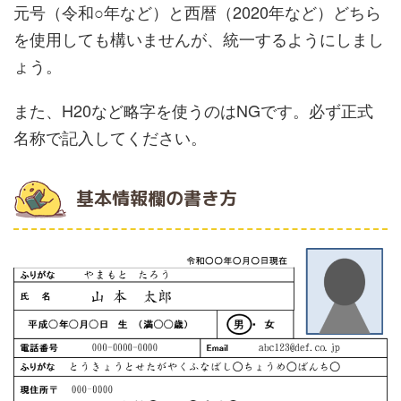
元号（令和○年など）と西暦（2020年など）どちら
を使用しても構いませんが、統一するようにしまし
ょう。
また、H20など略字を使うのはNGです。必ず正式
名称で記入してください。
基本情報欄の書き方