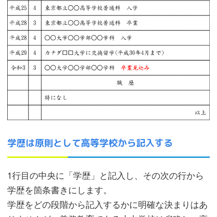
学歴は原則として高等学校から記入する
1行目の中央に「学歴」と記入し、その次の行から
学歴を箇条書きにします。
学歴をどの段階から記入するかに明確な決まりはあ