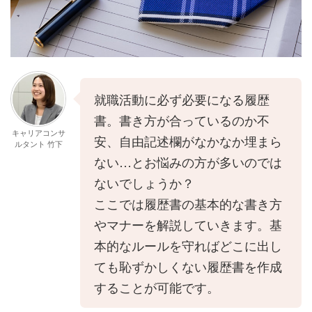
就職活動に必ず必要になる履歴
書。書き方が合っているのか不
キャリアコンサ
安、自由記述欄がなかなか埋まら
ルタント 竹下
ない…とお悩みの方が多いのでは
ないでしょうか？
ここでは履歴書の基本的な書き方
やマナーを解説していきます。基
本的なルールを守ればどこに出し
ても恥ずかしくない履歴書を作成
することが可能です。