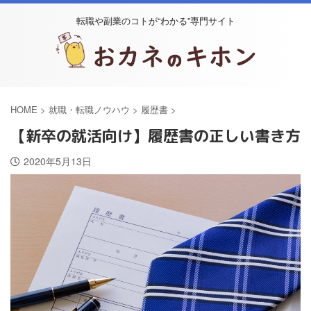
転職や副業のコトが“わかる”専門サイト
HOME
>
就職・転職ノウハウ
>
履歴書
>
【新卒の就活向け】履歴書の正しい書き方
2020年5月13日