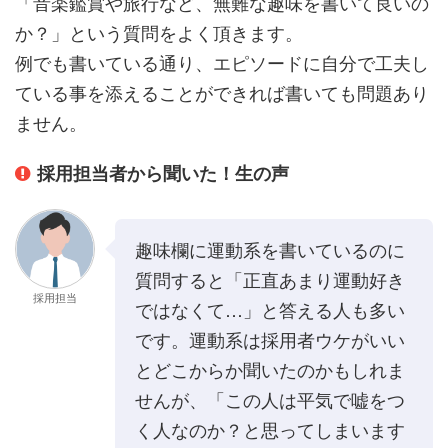
「音楽鑑賞や旅行など、無難な趣味を書いて良いの
か？」という質問をよく頂きます。
例でも書いている通り、エピソードに自分で工夫し
ている事を添えることができれば書いても問題あり
ません。
採用担当者から聞いた！生の声
趣味欄に運動系を書いているのに
質問すると「正直あまり運動好き
採用担当
ではなくて…」と答える人も多い
です。運動系は採用者ウケがいい
とどこからか聞いたのかもしれま
せんが、「この人は平気で嘘をつ
く人なのか？と思ってしまいます