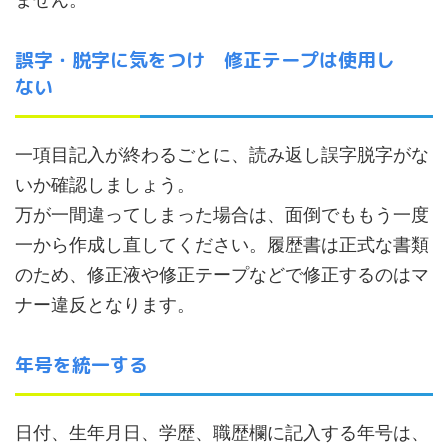
誤字・脱字に気をつけ 修正テープは使用し
ない
一項目記入が終わるごとに、読み返し誤字脱字がな
いか確認しましょう。
万が一間違ってしまった場合は、面倒でももう一度
一から作成し直してください。履歴書は正式な書類
のため、修正液や修正テープなどで修正するのはマ
ナー違反となります。
年号を統一する
日付、生年月日、学歴、職歴欄に記入する年号は、