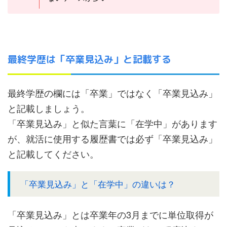
最終学歴は「卒業見込み」と記載する
最終学歴の欄には「卒業」ではなく「卒業見込み」
と記載しましょう。
「卒業見込み」と似た言葉に「在学中」があります
が、就活に使用する履歴書では必ず「卒業見込み」
と記載してください。
「卒業見込み」と「在学中」の違いは？
「卒業見込み」とは卒業年の3月までに単位取得が