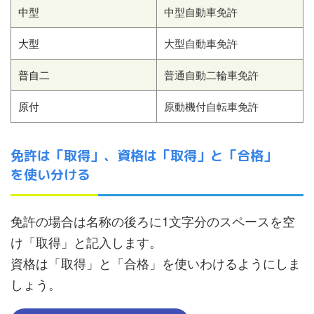
中型
中型自動車免許
大型
大型自動車免許
普自二
普通自動二輪車免許
原付
原動機付自転車免許
免許は「取得」、資格は「取得」と「合格」
を使い分ける
免許の場合は名称の後ろに1文字分のスペースを空
け「取得」と記入します。
資格は「取得」と「合格」を使いわけるようにしま
しょう。