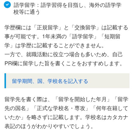
語学留学：語学習得を目指し、海外の語学学
校等に通う
学歴欄には「正規留学」と「交換留学」は記載する
事が可能です。1年未満の「語学留学」「短期留
学」は学歴に記載することができません。
一方で、就職活動に役立つ場合も多いため、自己
PR欄に留学した旨を書くことをおすすめします。
留学期間、国、学校名を記入する
留学先を書く際は、「留学を開始した年月」「留学
先の国名」「正式な学校名・専攻」「何年在籍して
いたか」を略さずに記載します。学校名はカタカナ
表記のほうがわかりやすいでしょう。