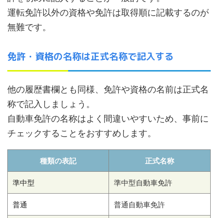
運転免許以外の資格や免許は取得順に記載するのが
無難です。
免許・資格の名称は正式名称で記入する
他の履歴書欄とも同様、免許や資格の名前は正式名
称で記入しましょう。
自動車免許の名称はよく間違いやすいため、事前に
チェックすることをおすすめします。
種類の表記
正式名称
準中型
準中型自動車免許
普通
普通自動車免許