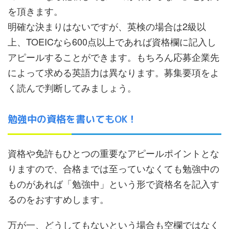
を頂きます。
明確な決まりはないですが、英検の場合は2級以
上、TOEICなら600点以上であれば資格欄に記入し
アピールすることができます。もちろん応募企業先
によって求める英語力は異なります。募集要項をよ
く読んで判断してみましょう。
勉強中の資格を書いてもOK！
資格や免許もひとつの重要なアピールポイントとな
りますので、合格までは至っていなくても勉強中の
ものがあれば「勉強中」という形で資格名を記入す
るのをおすすめします。
万が一、どうしてもないという場合も空欄ではなく