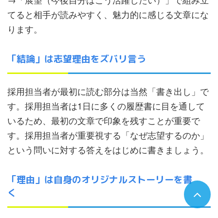
てると相手が読みやすく、魅力的に感じる文章にな
ります。
「結論」は志望理由をズバリ言う
採用担当者が最初に読む部分は当然「書き出し」で
す。採用担当者は1日に多くの履歴書に目を通して
いるため、最初の文章で印象を残すことが重要で
す。採用担当者が重要視する「なぜ志望するのか」
という問いに対する答えをはじめに書きましょう。
「理由」は自身のオリジナルストーリーを書
く