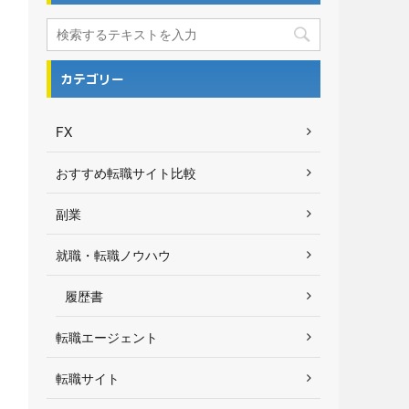
カテゴリー
FX
おすすめ転職サイト比較
副業
就職・転職ノウハウ
履歴書
転職エージェント
転職サイト