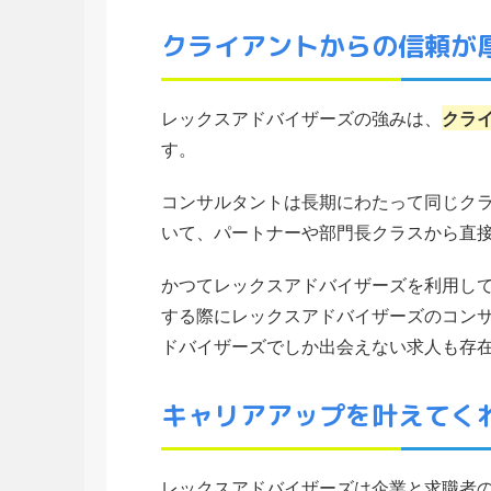
クライアントからの信頼が
レックスアドバイザーズの強みは、
クラ
す。
コンサルタントは長期にわたって同じク
いて、パートナーや部門長クラスから直
かつてレックスアドバイザーズを利用し
する際にレックスアドバイザーズのコン
ドバイザーズでしか出会えない求人も存
キャリアアップを叶えてく
レックスアドバイザーズは企業と求職者