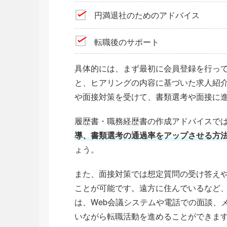
円満退社のためのアドバイス
転職後のサポート
具体的には、まず最初に会員登録を行っ
と、ヒアリングの内容に基づいた求人紹
や面接対策を受けて、書類選考や面接に
履歴書・職務経歴書の作成アドバイスで
導、書類選考の通過率をアップさせる方
ょう。
また、面接対策では想定質問の受け答え
ことが可能です。遠方に住んでいるなど
は、Web会議システムや電話での面談、
いながら転職活動を進めることができま