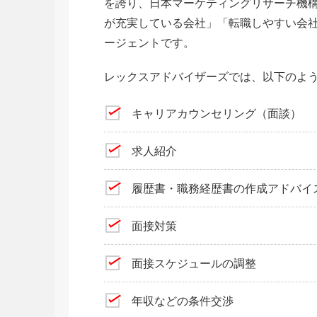
を誇り、日本マーケティングリサーチ機
が充実している会社」「転職しやすい会社
ージェントです。
レックスアドバイザーズでは、以下のよ
キャリアカウンセリング（面談）
求人紹介
履歴書・職務経歴書の作成アドバイ
面接対策
面接スケジュールの調整
年収などの条件交渉