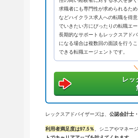
求職者にも専門性が求められるため
などハイクラス求人への転職を得意
でいきたい方にぴったりの転職エー
長期的なサポートもレックスアドバ
になる場合は複数回の面談を行うこ
できる転職エージェントです。
レッ
レックスアドバイザーズは、
公認会計士
利用者満足度は97.5％
、シニアやマネー
トでキャリアアップを叶えてくれます
。