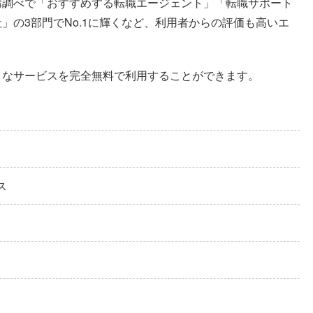
構調べで「おすすめする転職エージェント」「転職サポート
」の3部門でNo.1に輝くなど、利用者からの評価も高いエ
うなサービスを完全無料で利用することができます。
ス